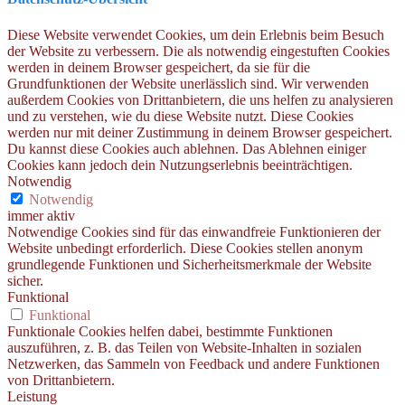
Diese Website verwendet Cookies, um dein Erlebnis beim Besuch
der Website zu verbessern. Die als notwendig eingestuften Cookies
werden in deinem Browser gespeichert, da sie für die
Grundfunktionen der Website unerlässlich sind. Wir verwenden
außerdem Cookies von Drittanbietern, die uns helfen zu analysieren
und zu verstehen, wie du diese Website nutzt. Diese Cookies
werden nur mit deiner Zustimmung in deinem Browser gespeichert.
Du kannst diese Cookies auch ablehnen. Das Ablehnen einiger
Cookies kann jedoch dein Nutzungserlebnis beeinträchtigen.
Notwendig
Notwendig
immer aktiv
Notwendige Cookies sind für das einwandfreie Funktionieren der
Website unbedingt erforderlich. Diese Cookies stellen anonym
grundlegende Funktionen und Sicherheitsmerkmale der Website
sicher.
Funktional
Funktional
Funktionale Cookies helfen dabei, bestimmte Funktionen
auszuführen, z. B. das Teilen von Website-Inhalten in sozialen
Netzwerken, das Sammeln von Feedback und andere Funktionen
von Drittanbietern.
Leistung