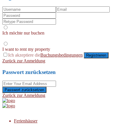
Ich möchte nur buchen
I want to rent my property
Ich akzeptiere die
Buchungsbedingungen
Registrieren
Zurück zur Anmeldung
Passwort zurücksetzen
Passwort zurücksetzen
Zurück zur Anmeldung
Ferienhäuser