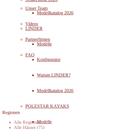
Unser Team
Modellkatalog 2026
Videos
LINDER
Partnerfirmen
Modelle
FAQ
Konfigurator
Warum LINDER?
Modellkatalog 2026
POLESTAR KAYAKS
Regionen
Modelle
Alle Regionen
Alle Häuser (75)