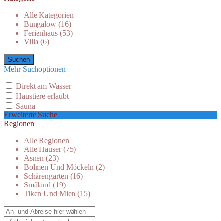
Alle Kategorien
Bungalow (16)
Ferienhaus (53)
Villa (6)
Mehr Suchoptionen
Direkt am Wasser
Haustiere erlaubt
Sauna
Erweiterte Suche
Regionen
Alle Regionen
Alle Häuser (75)
Asnen (23)
Bolmen Und Möckeln (2)
Schärengarten (16)
Småland (19)
Tiken Und Mien (15)