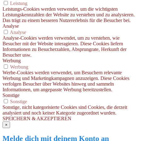
Leistung
Leistungs-Cookies werden verwendet, um die wichtigsten
Leistungskennzahlen der Website zu verstehen und zu analysieren.
Das trägt zu einem besseren Nutzererlebnis für die Besucher bei.
Analyse
Analyse
Analyse-Cookies werden verwendet, um zu verstehen, wie
Besucher mit der Website interagieren. Diese Cookies liefern
Informationen zu Besucherzahlen, Absprungrate, Herkunft der
Besucher usw.
Werbung
Werbung
Werbe-Cookies werden verwendet, um Besuchern relevante
Werbung und Marketingkampagnen anzuzeigen. Diese Cookies
verfolgen Besucher über Websites hinweg und sammeln
Informationen, um angepasste Werbung bereitzustellen.
Sonstige
Sonstige
Sonstige, nicht kategorisierte Cookies sind Cookies, die derzeit
analysiert und noch keiner Kategorie zugeordnet wurden.
SPEICHERN & AKZEPTIEREN
×
Melde dich mit deinem Konto an