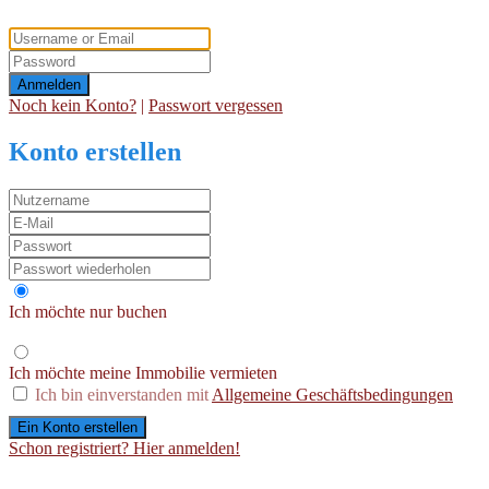
Anmelden
Noch kein Konto?
|
Passwort vergessen
Konto erstellen
Ich möchte nur buchen
Ich möchte meine Immobilie vermieten
Ich bin einverstanden mit
Allgemeine Geschäftsbedingungen
Ein Konto erstellen
Schon registriert? Hier anmelden!